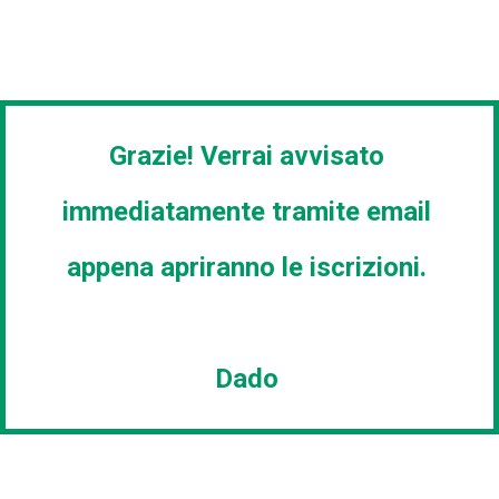
Grazie! Verrai avvisato
immediatamente tramite email
appena apriranno le iscrizioni.
Dado